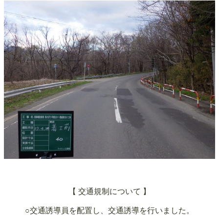
【 交通規制について 】
○交通誘導員を配置し、交通誘導を行いました。