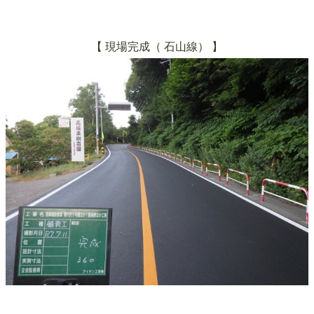
【 現場完成（
石山線）
】