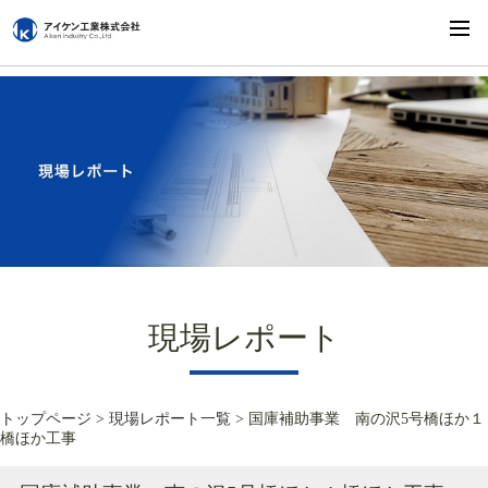
現場レポート
トップページ
>
現場レポート一覧
> 国庫補助事業 南の沢5号橋ほか１
橋ほか工事